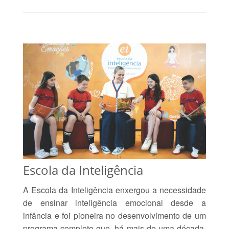
Escola da Inteligência
A Escola da Inteligência enxergou a necessidade
de ensinar inteligência emocional desde a
infância e foi pioneira no desenvolvimento de um
programa completo que, há mais de uma década,