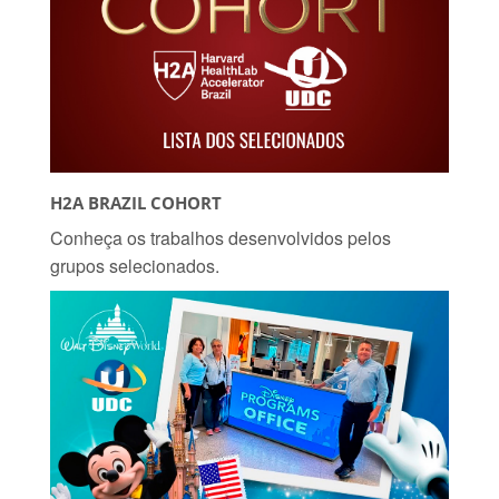
H2A BRAZIL COHORT
Conheça os trabalhos desenvolvidos pelos
grupos selecionados.