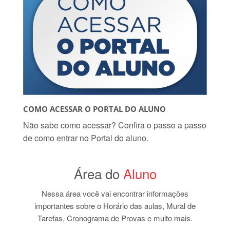
COMO ACESSAR O PORTAL DO ALUNO
Não sabe como acessar? Confira o passo a passo
de como entrar no Portal do aluno.
Área do
Aluno
Nessa área você vai encontrar informações
importantes sobre o Horário das aulas, Mural de
Tarefas, Cronograma de Provas e muito mais.