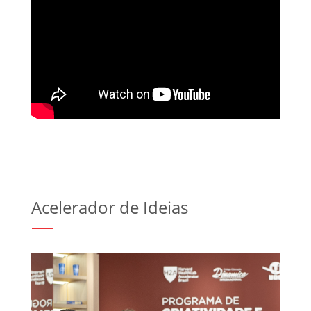
Acelerador de Ideias