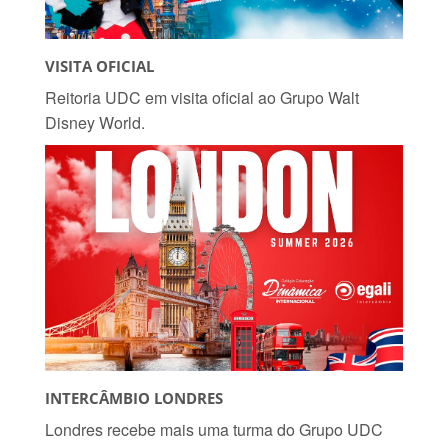
VISITA OFICIAL
Reitoria UDC em visita oficial ao Grupo Walt
Disney World.
INTERCÂMBIO LONDRES
Londres recebe mais uma turma do Grupo UDC