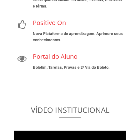
e férias.
Positivo On
Nova Plataforma de aprendizagem. Aprimore seus
conhecimentos.
Portal do Aluno
Boletim, Tarefas, Provas e 2ª Via do Boleto.
VÍDEO INSTITUCIONAL