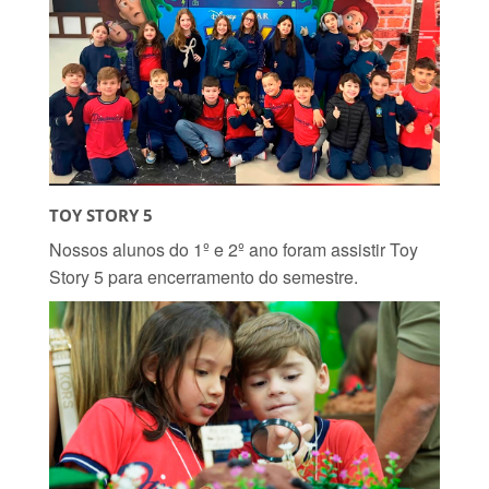
TOY STORY 5
Nossos alunos do 1º e 2º ano foram assistir Toy
Story 5 para encerramento do semestre.