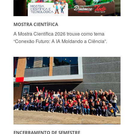
MOSTRA CIENTÍFICA
A Mostra Científica 2026 trouxe como tema
“Conexão Futuro: A IA Moldando a Ciência”.
ENCERRAMENTO DE SEMESTRE