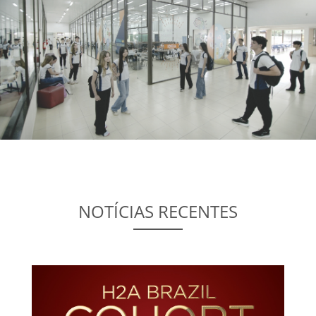
NOTÍCIAS RECENTES