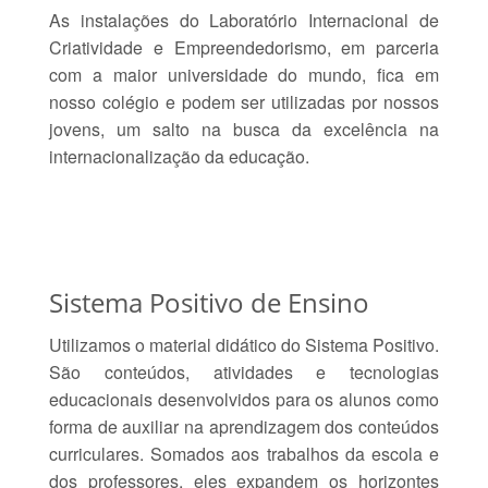
As instalações do Laboratório Internacional de
Criatividade e Empreendedorismo, em parceria
com a maior universidade do mundo, fica em
nosso colégio e podem ser utilizadas por nossos
jovens, um salto na busca da excelência na
internacionalização da educação.
Sistema Positivo de Ensino
Utilizamos o material didático do Sistema Positivo.
São conteúdos, atividades e tecnologias
educacionais desenvolvidos para os alunos como
forma de auxiliar na aprendizagem dos conteúdos
curriculares. Somados aos trabalhos da escola e
dos professores, eles expandem os horizontes