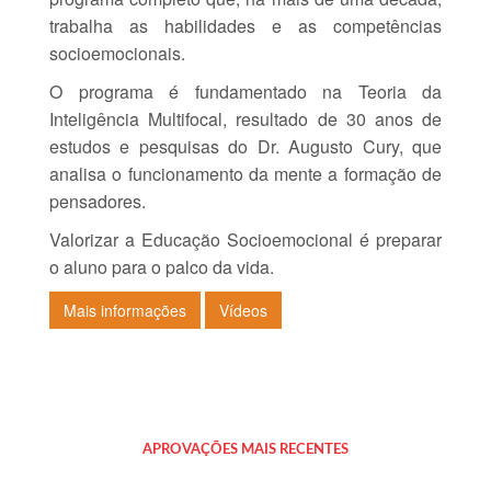
trabalha as habilidades e as competências
socioemocionais.
O programa é fundamentado na Teoria da
Inteligência Multifocal, resultado de 30 anos de
estudos e pesquisas do Dr. Augusto Cury, que
analisa o funcionamento da mente a formação de
pensadores.
Valorizar a Educação Socioemocional é preparar
o aluno para o palco da vida.
Mais informações
Vídeos
APROVAÇÕES MAIS RECENTES