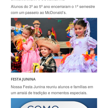
Alunos do 3º ao 5º ano encerraram o 1º semestre
com um passeio ao McDonald’s.
FESTA JUNINA
Nossa Festa Junina reuniu alunos e famílias em
um arraiá de tradição e momentos especiais.