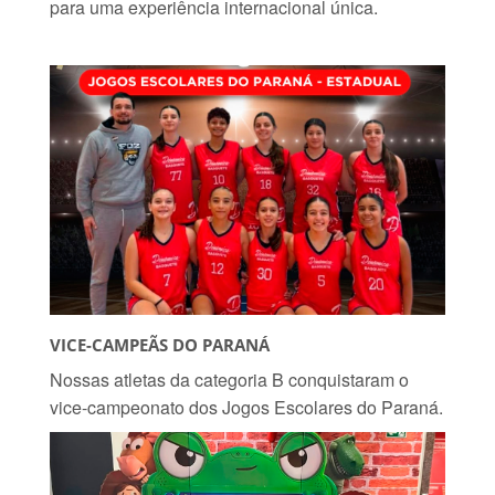
para uma experiência internacional única.
VICE-CAMPEÃS DO PARANÁ
Nossas atletas da categoria B conquistaram o
vice-campeonato dos Jogos Escolares do Paraná.