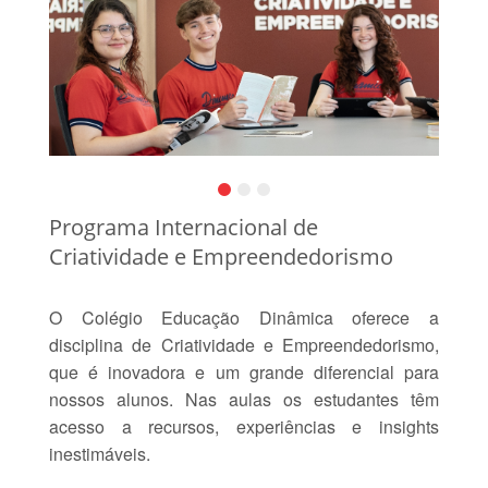
Programa Internacional de
Criatividade e Empreendedorismo
O Colégio Educação Dinâmica oferece a
disciplina de Criatividade e Empreendedorismo,
que é inovadora e um grande diferencial para
nossos alunos. Nas aulas os estudantes têm
acesso a recursos, experiências e insights
inestimáveis.