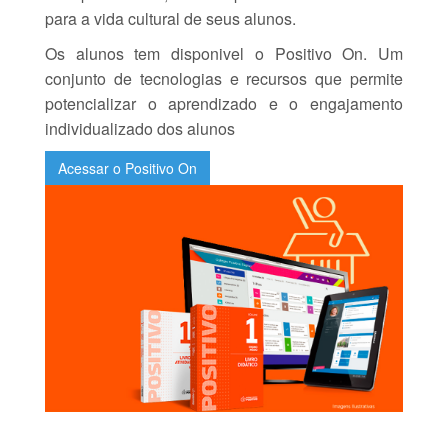
para a vida cultural de seus alunos.
Os alunos tem disponivel o Positivo On. Um
conjunto de tecnologias e recursos que permite
potencializar o aprendizado e o engajamento
individualizado dos alunos
Acessar o Positivo On