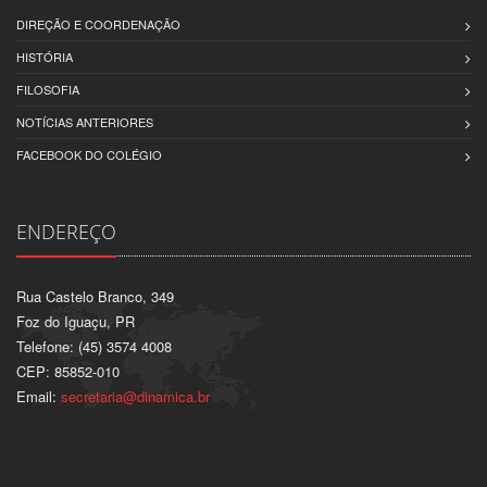
DIREÇÃO E COORDENAÇÃO
HISTÓRIA
FILOSOFIA
NOTÍCIAS ANTERIORES
FACEBOOK DO COLÉGIO
ENDEREÇO
Rua Castelo Branco, 349
Foz do Iguaçu, PR
Telefone: (45) 3574 4008
CEP: 85852-010
Email:
secretaria@dinamica.br