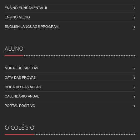
ENSINO FUNDAMENTAL II
ENSINO MÉDIO
ENGLISH LANGUAGE PROGRAM
ALUNO
MURAL DE TAREFAS
DATA DAS PROVAS
HORÁRIO DAS AULAS
CALENDÁRIO ANUAL
PORTAL POSITIVO
O COLÉGIO