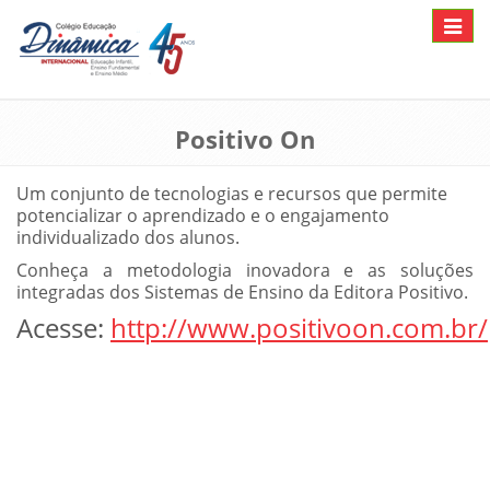
Toggle
navigat
Positivo On
Um conjunto de tecnologias e recursos que permite
potencializar o aprendizado e o engajamento
individualizado dos alunos.
Conheça a metodologia inovadora e as soluções
integradas dos Sistemas de Ensino da Editora Positivo.
Acesse:
http://www.positivoon.com.br/