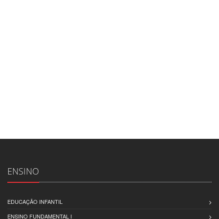
ENSINO
EDUCAÇÃO INFANTIL
ENSINO FUNDAMENTAL I