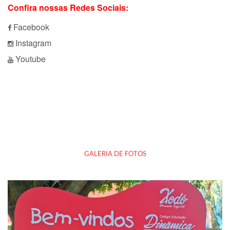
Confira nossas Redes Sociais:
Facebook
Instagram
Youtube
GALERIA DE FOTOS