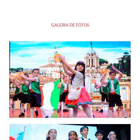
GALERIA DE FOTOS