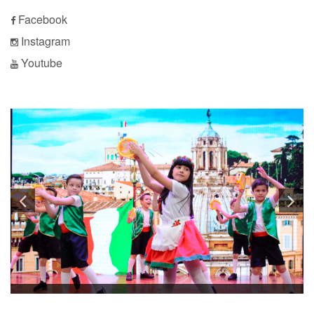
Facebook
Instagram
Youtube