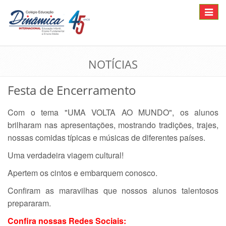
Toggle
navigat
NOTÍCIAS
Festa de Encerramento
Com o tema "UMA VOLTA AO MUNDO", os alunos
brilharam nas apresentações, mostrando tradições, trajes,
nossas comidas típicas e músicas de diferentes países.
Uma verdadeira viagem cultural!
Apertem os cintos e embarquem conosco.
Confiram as maravilhas que nossos alunos talentosos
prepararam.
Confira nossas Redes Sociais: