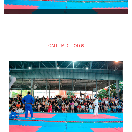
GALERIA DE FOTOS