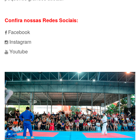
Confira nossas Redes Sociais:
Facebook
Instagram
Youtube