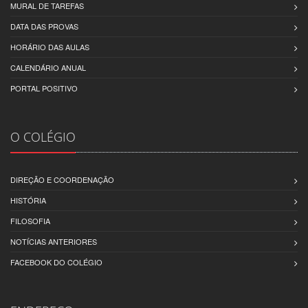
MURAL DE TAREFAS
DATA DAS PROVAS
HORÁRIO DAS AULAS
CALENDÁRIO ANUAL
PORTAL POSITIVO
O COLÉGIO
DIREÇÃO E COORDENAÇÃO
HISTÓRIA
FILOSOFIA
NOTÍCIAS ANTERIORES
FACEBOOK DO COLÉGIO