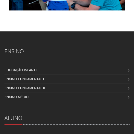
ENSINO
EDUCAÇÃO INFANTIL
ENSINO FUNDAMENTAL I
ENSINO FUNDAMENTAL II
ENSINO MÉDIO
ALUNO