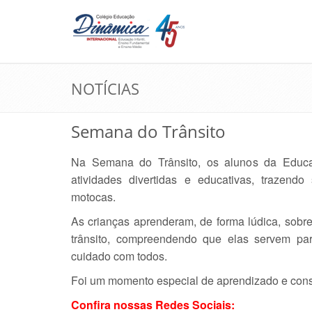
NOTÍCIAS
Semana do Trânsito
Na Semana do Trânsito, os alunos da Educaçã
atividades divertidas e educativas, trazendo 
motocas.
As crianças aprenderam, de forma lúdica, sobre
trânsito, compreendendo que elas servem par
cuidado com todos.
Foi um momento especial de aprendizado e cons
Confira nossas Redes Sociais: