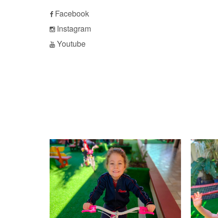
Facebook
Instagram
Youtube