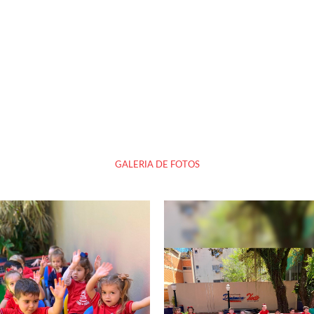
GALERIA DE FOTOS