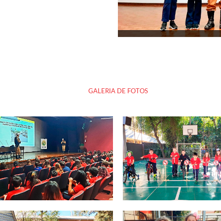
GALERIA DE FOTOS