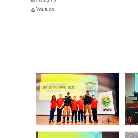
Youtube