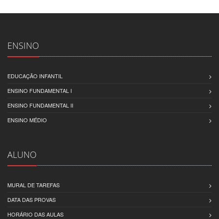
ENSINO
EDUCAÇÃO INFANTIL
ENSINO FUNDAMENTAL I
ENSINO FUNDAMENTAL II
ENSINO MÉDIO
ALUNO
MURAL DE TAREFAS
DATA DAS PROVAS
HORÁRIO DAS AULAS