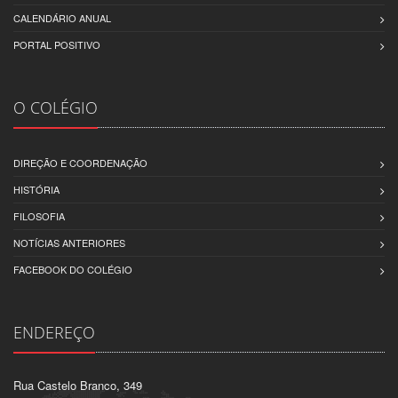
CALENDÁRIO ANUAL
PORTAL POSITIVO
O COLÉGIO
DIREÇÃO E COORDENAÇÃO
HISTÓRIA
FILOSOFIA
NOTÍCIAS ANTERIORES
FACEBOOK DO COLÉGIO
ENDEREÇO
Rua Castelo Branco, 349