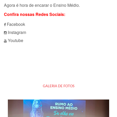
Agora é hora de encarar o Ensino Médio.
Confira nossas Redes Sociais:
Facebook
Instagram
Youtube
GALERIA DE FOTOS