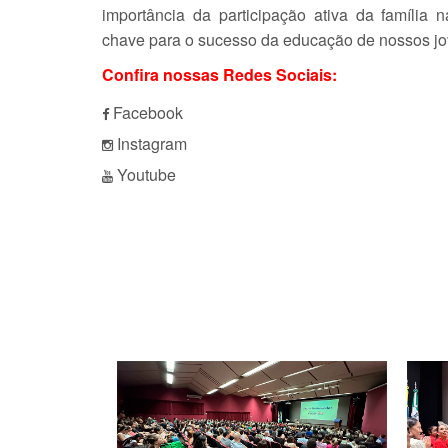
importância da participação ativa da família 
chave para o sucesso da educação de nossos jo
Confira nossas Redes Sociais:
Facebook
Instagram
Youtube