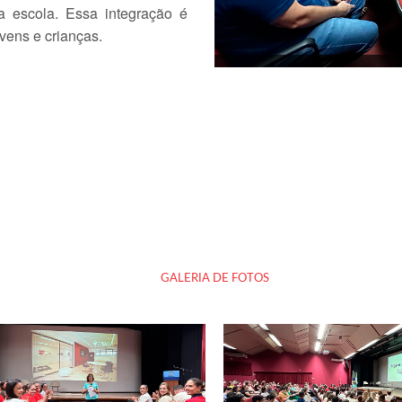
na escola. Essa integração é
vens e crianças.
GALERIA DE FOTOS