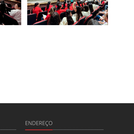
ENDEREÇO