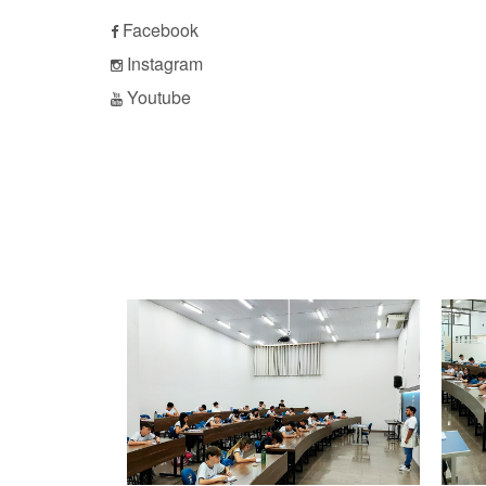
Facebook
Instagram
Youtube