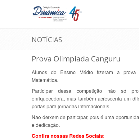
NOTÍCIAS
Prova Olimpiada Canguru
Alunos do Ensino Médio fizeram a prova
Matemática.
Participar dessa competição não só pro
enriquecedora, mas também acrescenta um difer
portas para jornadas internacionais.
Não deixem de participar, pois é uma oportunida
e dedicação.
Confira nossas Redes Sociais: