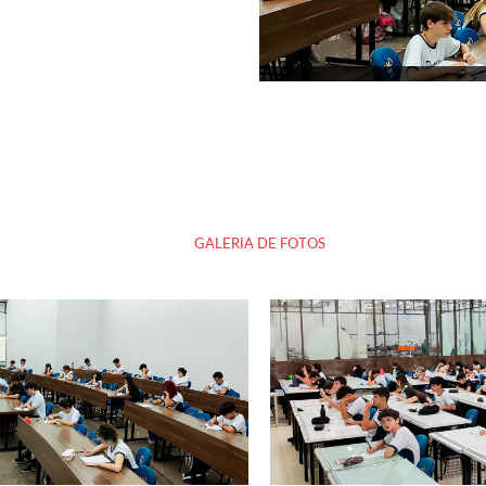
GALERIA DE FOTOS