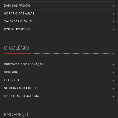
DATA DAS PROVAS
HORÁRIO DAS AULAS
CALENDÁRIO ANUAL
PORTAL POSITIVO
O COLÉGIO
DIREÇÃO E COORDENAÇÃO
HISTÓRIA
FILOSOFIA
NOTÍCIAS ANTERIORES
FACEBOOK DO COLÉGIO
ENDEREÇO