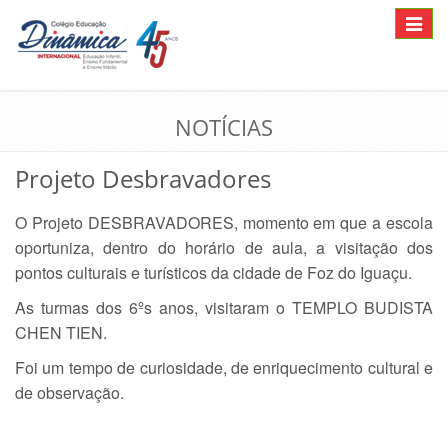
Toggle
navigat
NOTÍCIAS
Projeto Desbravadores
O Projeto DESBRAVADORES, momento em que a escola
oportuniza, dentro do horário de aula, a visitação dos
pontos culturais e turísticos da cidade de Foz do Iguaçu.
As turmas dos 6ºs anos, visitaram o TEMPLO BUDISTA
CHEN TIEN.
Foi um tempo de curiosidade, de enriquecimento cultural e
de observação.