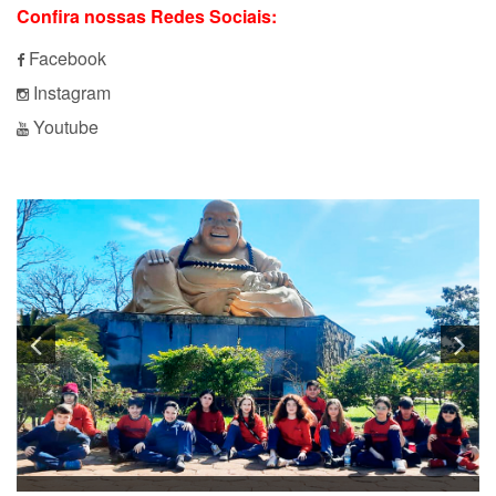
Confira nossas Redes Sociais:
Facebook
Instagram
Youtube