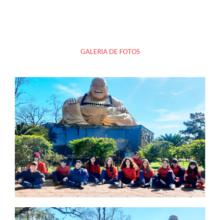
GALERIA DE FOTOS