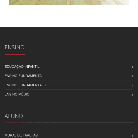
ENSINO
EDUCAÇÃO INFANTIL
ENSINO FUNDAMENTAL I
ENSINO FUNDAMENTAL II
ENSINO MÉDIO
ALUNO
MURAL DE TAREFAS