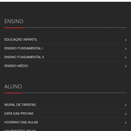
ENSINO
EDUCAÇÃO INFANTIL
ENSINO FUNDAMENTAL I
ENSINO FUNDAMENTAL II
ENSINO MÉDIO
ALUNO
MURAL DE TAREFAS
DATA DAS PROVAS
HORÁRIO DAS AULAS
CALENDÁRIO ANUAL