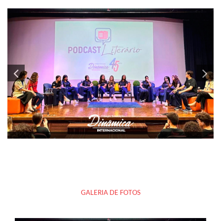
GALERIA DE FOTOS