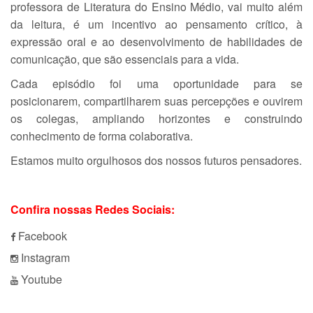
professora de Literatura do Ensino Médio, vai muito além
da leitura, é um incentivo ao pensamento crítico, à
expressão oral e ao desenvolvimento de habilidades de
comunicação, que são essenciais para a vida.
Cada episódio foi uma oportunidade para se
posicionarem, compartilharem suas percepções e ouvirem
os colegas, ampliando horizontes e construindo
conhecimento de forma colaborativa.
Estamos muito orgulhosos dos nossos futuros pensadores.
Confira nossas Redes Sociais:
Facebook
Instagram
Youtube