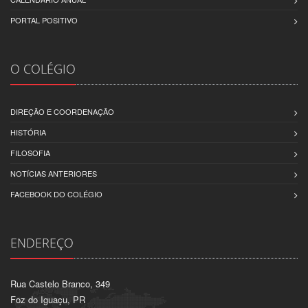
PORTAL POSITIVO
O COLÉGIO
DIREÇÃO E COORDENAÇÃO
HISTÓRIA
FILOSOFIA
NOTÍCIAS ANTERIORES
FACEBOOK DO COLÉGIO
ENDEREÇO
Rua Castelo Branco, 349
Foz do Iguaçu, PR