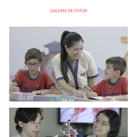
GALERIA DE FOTOS