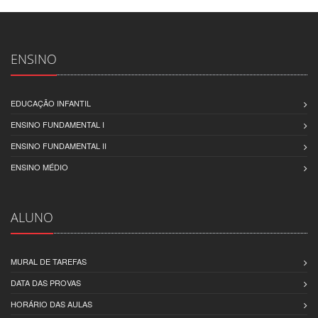
ENSINO
EDUCAÇÃO INFANTIL
ENSINO FUNDAMENTAL I
ENSINO FUNDAMENTAL II
ENSINO MÉDIO
ALUNO
MURAL DE TAREFAS
DATA DAS PROVAS
HORÁRIO DAS AULAS