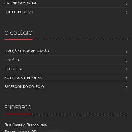
CALENDÁRIO ANUAL
PORTAL POSITIVO
O COLÉGIO
DIREÇÃO E COORDENAÇÃO
HISTÓRIA
FILOSOFIA
NOTÍCIAS ANTERIORES
FACEBOOK DO COLÉGIO
ENDEREÇO
Rua Castelo Branco, 349
Foz do Iguaçu, PR