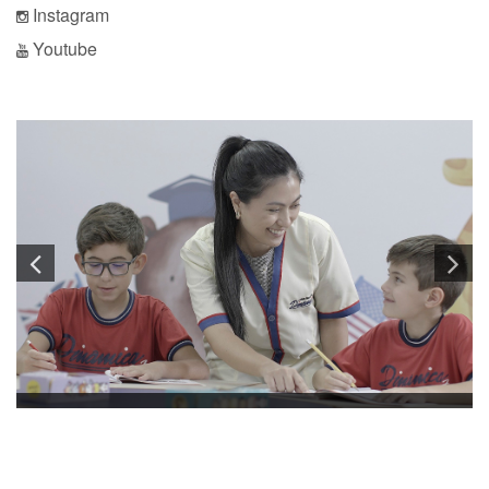
Instagram
Youtube