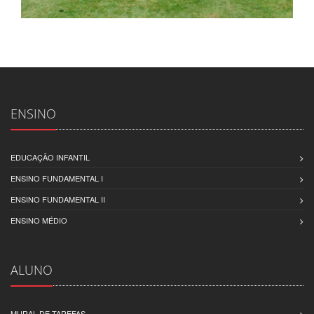
ENSINO
EDUCAÇÃO INFANTIL
ENSINO FUNDAMENTAL I
ENSINO FUNDAMENTAL II
ENSINO MÉDIO
ALUNO
MURAL DE TAREFAS