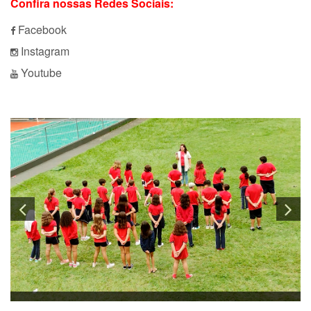
Confira nossas Redes Sociais:
Facebook
Instagram
Youtube