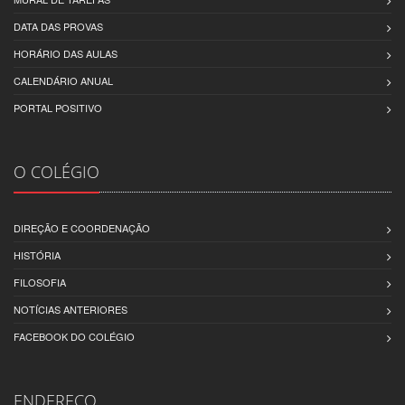
DATA DAS PROVAS
HORÁRIO DAS AULAS
CALENDÁRIO ANUAL
PORTAL POSITIVO
O COLÉGIO
DIREÇÃO E COORDENAÇÃO
HISTÓRIA
FILOSOFIA
NOTÍCIAS ANTERIORES
FACEBOOK DO COLÉGIO
ENDEREÇO