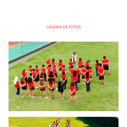
GALERIA DE FOTOS