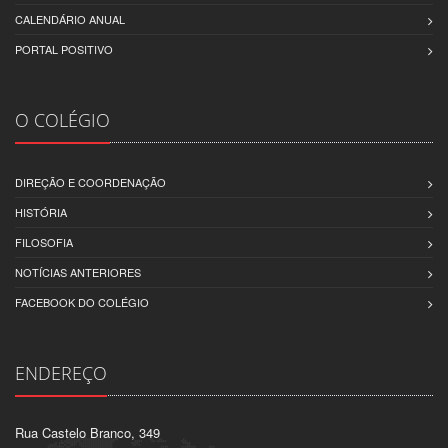
CALENDÁRIO ANUAL
PORTAL POSITIVO
O COLÉGIO
DIREÇÃO E COORDENAÇÃO
HISTÓRIA
FILOSOFIA
NOTÍCIAS ANTERIORES
FACEBOOK DO COLÉGIO
ENDEREÇO
Rua Castelo Branco, 349