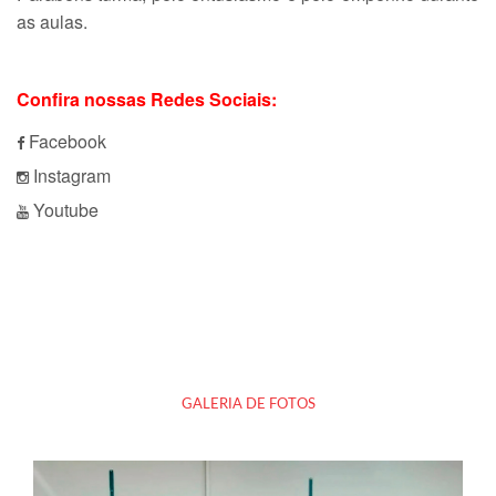
as aulas.
Confira nossas Redes Sociais:
Facebook
Instagram
Youtube
GALERIA DE FOTOS