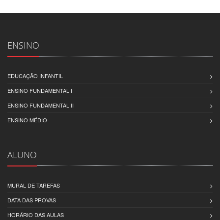
ENSINO
EDUCAÇÃO INFANTIL
ENSINO FUNDAMENTAL I
ENSINO FUNDAMENTAL II
ENSINO MÉDIO
ALUNO
MURAL DE TAREFAS
DATA DAS PROVAS
HORÁRIO DAS AULAS