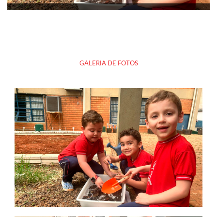
GALERIA DE FOTOS