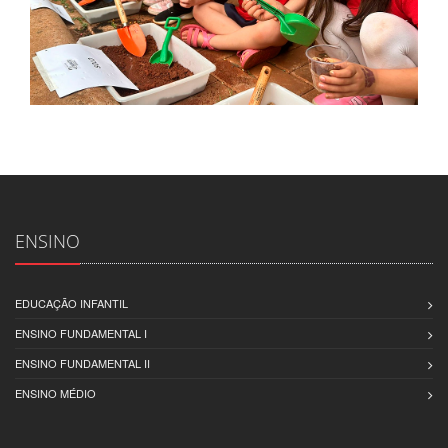
ENSINO
EDUCAÇÃO INFANTIL
ENSINO FUNDAMENTAL I
ENSINO FUNDAMENTAL II
ENSINO MÉDIO