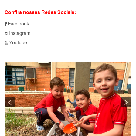
Confira nossas Redes Sociais:
Facebook
Instagram
Youtube