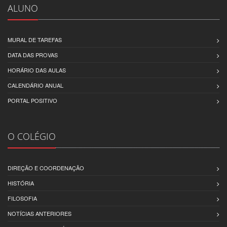
ALUNO
MURAL DE TAREFAS
DATA DAS PROVAS
HORÁRIO DAS AULAS
CALENDÁRIO ANUAL
PORTAL POSITIVO
O COLÉGIO
DIREÇÃO E COORDENAÇÃO
HISTÓRIA
FILOSOFIA
NOTÍCIAS ANTERIORES