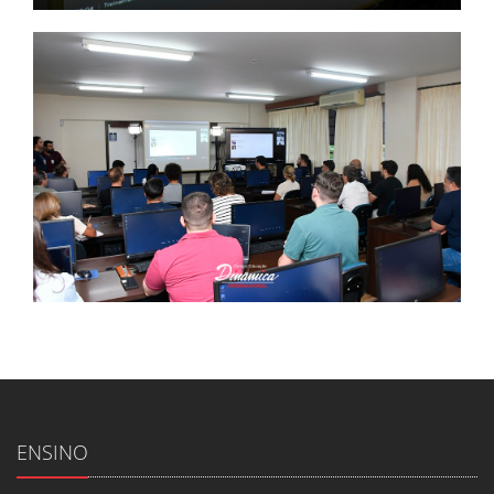
ENSINO