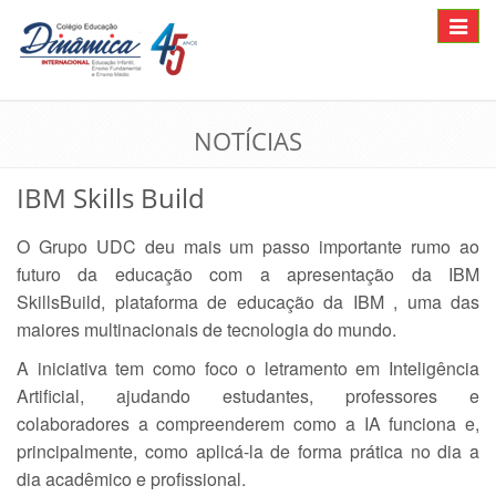
Toggle
navigat
NOTÍCIAS
IBM Skills Build
O Grupo UDC deu mais um passo importante rumo ao
futuro da educação com a apresentação da IBM
SkillsBuild, plataforma de educação da IBM , uma das
maiores multinacionais de tecnologia do mundo.
A iniciativa tem como foco o letramento em Inteligência
Artificial, ajudando estudantes, professores e
colaboradores a compreenderem como a IA funciona e,
principalmente, como aplicá-la de forma prática no dia a
dia acadêmico e profissional.