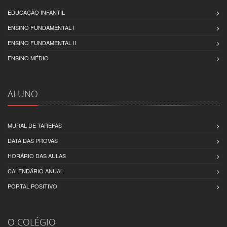
EDUCAÇÃO INFANTIL
ENSINO FUNDAMENTAL I
ENSINO FUNDAMENTAL II
ENSINO MÉDIO
ALUNO
MURAL DE TAREFAS
DATA DAS PROVAS
HORÁRIO DAS AULAS
CALENDÁRIO ANUAL
PORTAL POSITIVO
O COLÉGIO