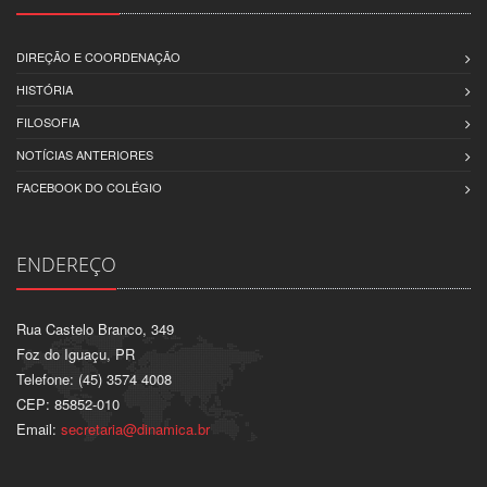
DIREÇÃO E COORDENAÇÃO
HISTÓRIA
FILOSOFIA
NOTÍCIAS ANTERIORES
FACEBOOK DO COLÉGIO
ENDEREÇO
Rua Castelo Branco, 349
Foz do Iguaçu, PR
Telefone: (45) 3574 4008
CEP: 85852-010
Email:
secretaria@dinamica.br