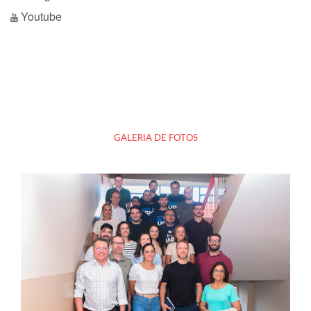
Youtube
GALERIA DE FOTOS