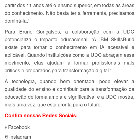
partir dos 11 anos até o ensino superior, em todas as áreas
do conhecimento. Não basta ter a ferramenta, precisamos
dominá-la.”
Para Bruno Gonçalves, a colaboração com a UDC
potencializa o impacto educacional. “A IBM SkillsBuild
existe para tornar o conhecimento em IA acessível e
aplicável. Quando instituições como a UDC abraçam esse
movimento, elas ajudam a formar profissionais mais
críticos e preparados para transformação digital.”
A tecnologia, quando bem orientada, pode elevar a
qualidade do ensino e contribuir para a transformação da
educação de forma ampla e significativa, e a UDC mostra,
mais uma vez, que está pronta para o futuro.
Confira nossas Redes Sociais:
Facebook
Instagram