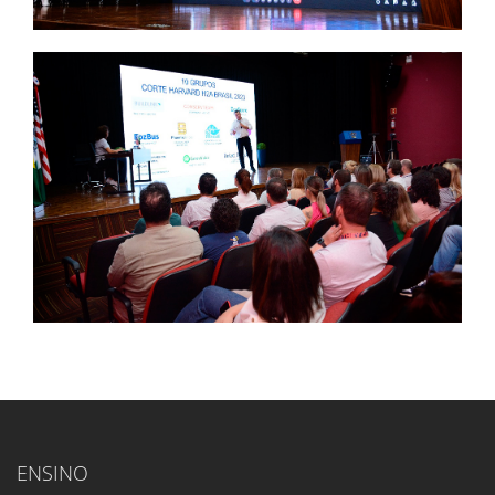
ENSINO