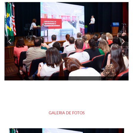
GALERIA DE FOTOS