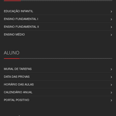
EDUCAÇÃO INFANTIL
ENSINO FUNDAMENTAL I
ENSINO FUNDAMENTAL II
ENSINO MÉDIO
ALUNO
MURAL DE TAREFAS
DATA DAS PROVAS
HORÁRIO DAS AULAS
CALENDÁRIO ANUAL
PORTAL POSITIVO