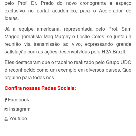
pelo Prof. Dr. Prado do novo cronograma e espaço
exclusivo no portal acadêmico, para o Acelerador de
Ideias.
Já a equipe americana, representada pelo Prof. Sam
Magee, jornalista Meg Murphy e Leslie Coles, se juntou à
reunião via transmissão ao vivo, expressando grande
satisfação com as ações desenvolvidas pelo H2A Brazil.
Eles destacaram que o trabalho realizado pelo Grupo UDC
é reconhecido como um exemplo em diversos países. Que
orgulho para todos nós.
Confira nossas Redes Sociais:
Facebook
Instagram
Youtube