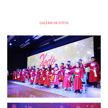
GALERIA DE FOTOS