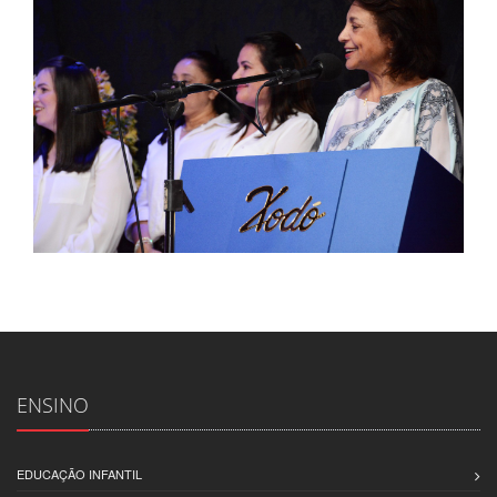
ENSINO
EDUCAÇÃO INFANTIL