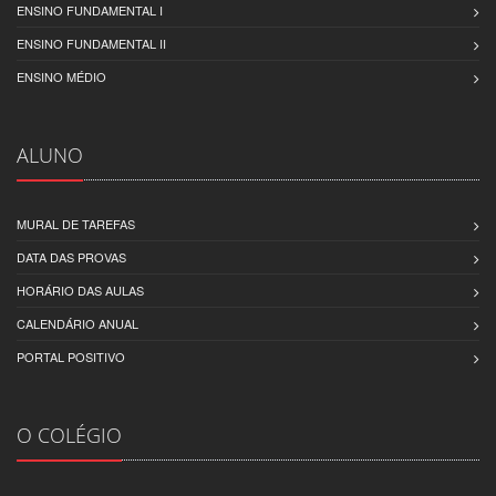
ENSINO FUNDAMENTAL I
ENSINO FUNDAMENTAL II
ENSINO MÉDIO
ALUNO
MURAL DE TAREFAS
DATA DAS PROVAS
HORÁRIO DAS AULAS
CALENDÁRIO ANUAL
PORTAL POSITIVO
O COLÉGIO