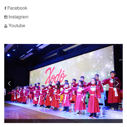
Facebook
Instagram
Youtube