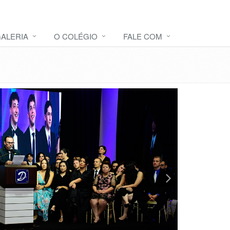
ALERIA
O COLÉGIO
FALE COM