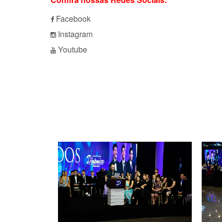
Facebook
Instagram
Youtube