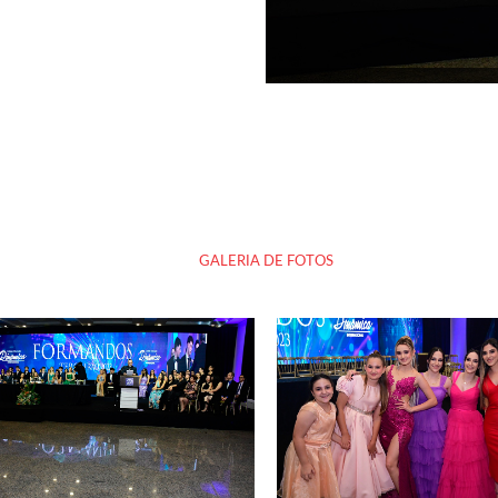
GALERIA DE FOTOS