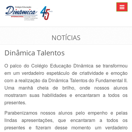
Toggle
navigat
NOTÍCIAS
Dinâmica Talentos
O palco do Colégio Educação Dinâmica se transformou
em um verdadeiro espetáculo de criatividade e emoção
com a realização da Dinâmica Talentos do Fundamental II.
Uma manhã cheia de brilho, onde nossos alunos
mostraram suas habilidades e encantaram a todos os
presentes.
Parabenizamos nossos alunos pelo empenho e pelas
lindas apresentações, que encantaram a todos os
presentes e fizeram desse momento um verdadeiro