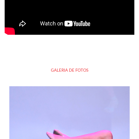
GALERIA DE FOTOS