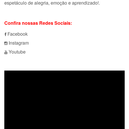
espetáculo de alegria, emoção e aprendizado!.
Confira nossas Redes Sociais:
Facebook
Instagram
Youtube