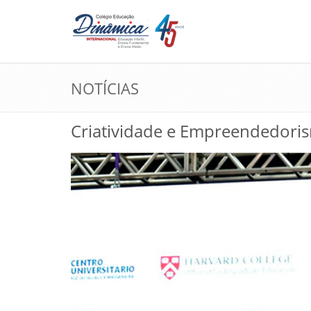
NOTÍCIAS
Criatividade e Empreendedori