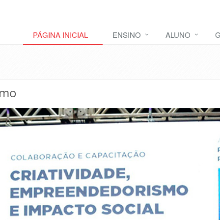
PÁGINA INICIAL
ENSINO
ALUNO
G
smo