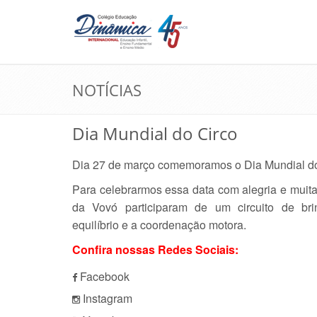
NOTÍCIAS
Dia Mundial do Circo
Dia 27 de março comemoramos o Dia Mundial do
Para celebrarmos essa data com alegria e muita
da Vovó participaram de um circuito de bri
equilíbrio e a coordenação motora.
Confira nossas Redes Sociais:
Facebook
Instagram