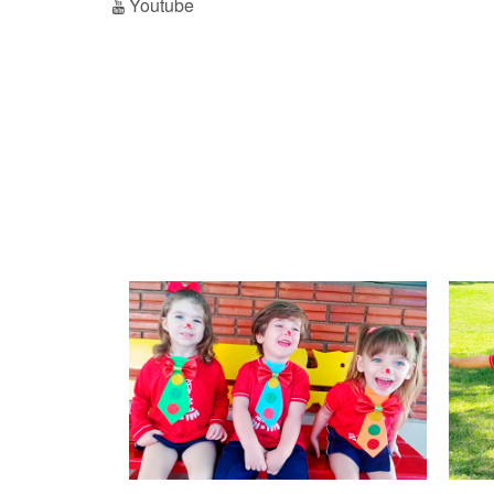
Youtube