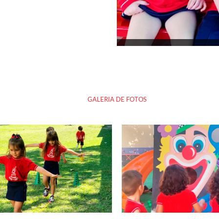
GALERIA DE FOTOS