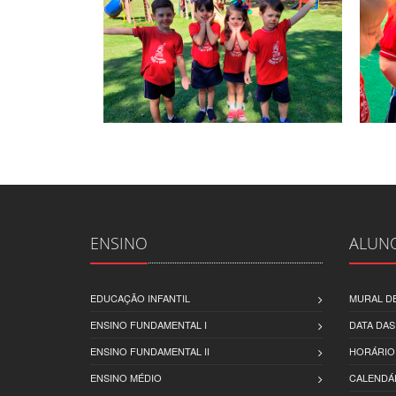
ENSINO
ALUN
EDUCAÇÃO INFANTIL
MURAL DE
ENSINO FUNDAMENTAL I
DATA DAS
ENSINO FUNDAMENTAL II
HORÁRIO
ENSINO MÉDIO
CALENDÁ