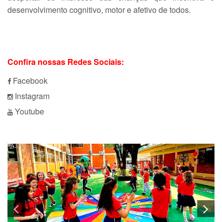
desenvolvimento cognitivo, motor e afetivo de todos.
Confira nossas Redes Sociais:
Facebook
Instagram
Youtube