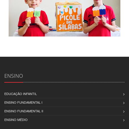
ENSINO
EDUCAÇÃO INFANTIL
ENSINO FUNDAMENTAL I
ENSINO FUNDAMENTAL II
ENSINO MÉDIO