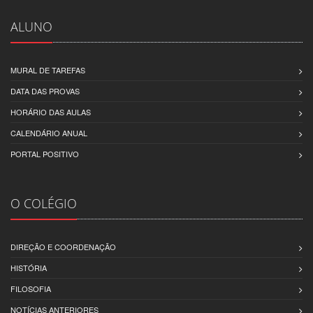
ALUNO
MURAL DE TAREFAS
DATA DAS PROVAS
HORÁRIO DAS AULAS
CALENDÁRIO ANUAL
PORTAL POSITIVO
O COLÉGIO
DIREÇÃO E COORDENAÇÃO
HISTÓRIA
FILOSOFIA
NOTÍCIAS ANTERIORES