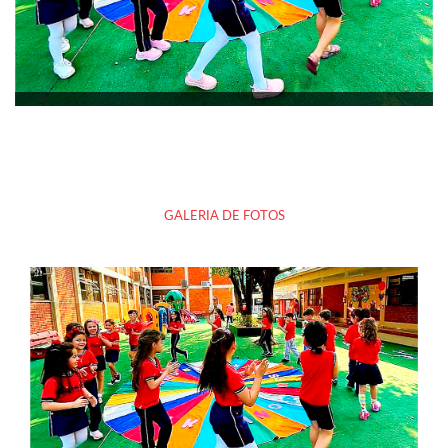
GALERIA DE FOTOS