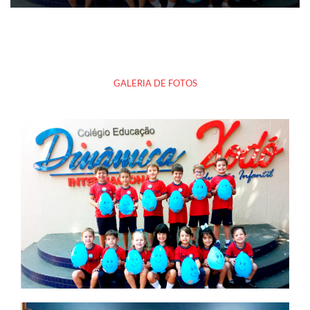
GALERIA DE FOTOS