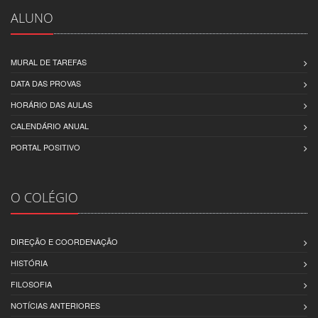
ALUNO
MURAL DE TAREFAS
DATA DAS PROVAS
HORÁRIO DAS AULAS
CALENDÁRIO ANUAL
PORTAL POSITIVO
O COLÉGIO
DIREÇÃO E COORDENAÇÃO
HISTÓRIA
FILOSOFIA
NOTÍCIAS ANTERIORES