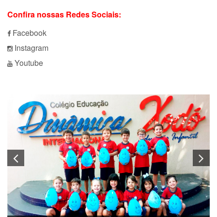
Confira nossas Redes Sociais:
Facebook
Instagram
Youtube