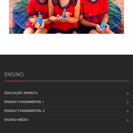
ENSINO
EDUCAÇÃO INFANTIL
ENSINO FUNDAMENTAL I
ENSINO FUNDAMENTAL II
ENSINO MÉDIO