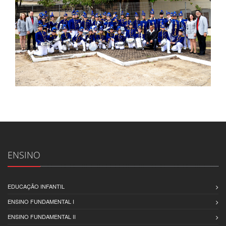
ENSINO
EDUCAÇÃO INFANTIL
ENSINO FUNDAMENTAL I
ENSINO FUNDAMENTAL II