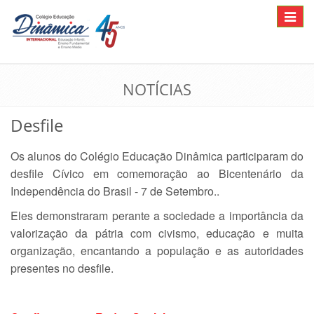
Toggle
navigat
NOTÍCIAS
Desfile
Os alunos do Colégio Educação Dinâmica participaram do
desfile Cívico em comemoração ao Bicentenário da
Independência do Brasil - 7 de Setembro..
Eles demonstraram perante a sociedade a importância da
valorização da pátria com civismo, educação e muita
organização, encantando a população e as autoridades
presentes no desfile.