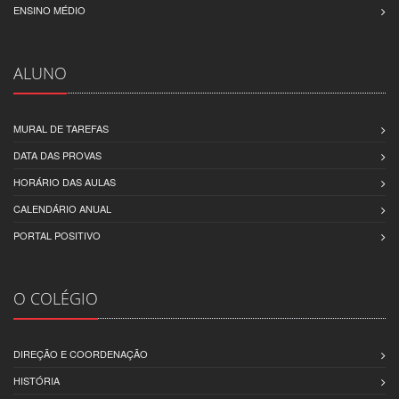
ENSINO MÉDIO
ALUNO
MURAL DE TAREFAS
DATA DAS PROVAS
HORÁRIO DAS AULAS
CALENDÁRIO ANUAL
PORTAL POSITIVO
O COLÉGIO
DIREÇÃO E COORDENAÇÃO
HISTÓRIA