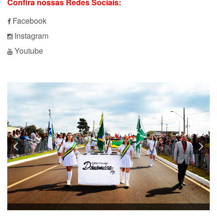
Confira nossas Redes Sociais:
Facebook
Instagram
Youtube