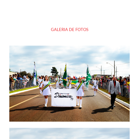
GALERIA DE FOTOS