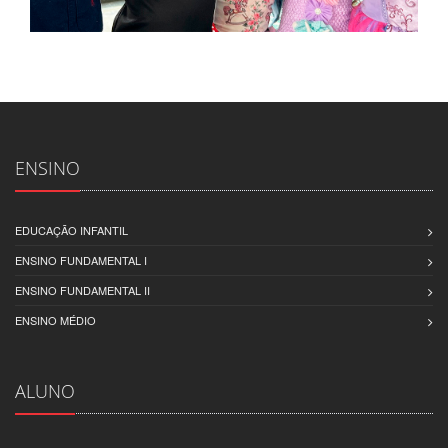
ENSINO
EDUCAÇÃO INFANTIL
ENSINO FUNDAMENTAL I
ENSINO FUNDAMENTAL II
ENSINO MÉDIO
ALUNO