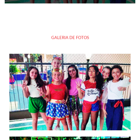
GALERIA DE FOTOS