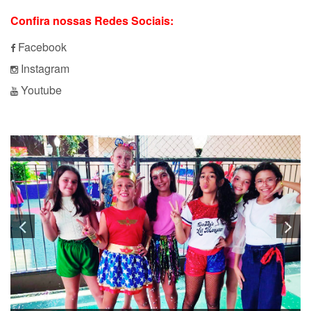
Confira nossas Redes Sociais:
Facebook
Instagram
Youtube