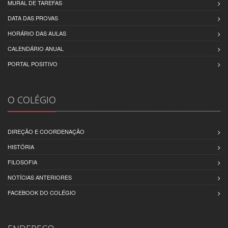
MURAL DE TAREFAS
DATA DAS PROVAS
HORÁRIO DAS AULAS
CALENDÁRIO ANUAL
PORTAL POSITIVO
O COLÉGIO
DIREÇÃO E COORDENAÇÃO
HISTÓRIA
FILOSOFIA
NOTÍCIAS ANTERIORES
FACEBOOK DO COLÉGIO