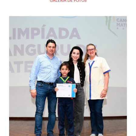
GALERIA DE FOTOS