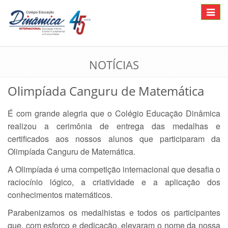
Toggle
navigat
NOTÍCIAS
Olimpíada Canguru de Matemática
É com grande alegria que o Colégio Educação Dinâmica
realizou a cerimônia de entrega das medalhas e
certificados aos nossos alunos que participaram da
Olimpíada Canguru de Matemática.
A Olimpíada é uma competição internacional que desafia o
raciocínio lógico, a criatividade e a aplicação dos
conhecimentos matemáticos.
Parabenizamos os medalhistas e todos os participantes
que, com esforço e dedicação, elevaram o nome da nossa