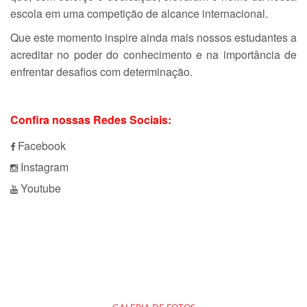
escola em uma competição de alcance internacional.
Que este momento inspire ainda mais nossos estudantes a
acreditar no poder do conhecimento e na importância de
enfrentar desafios com determinação.
Confira nossas Redes Sociais:
Facebook
Instagram
Youtube