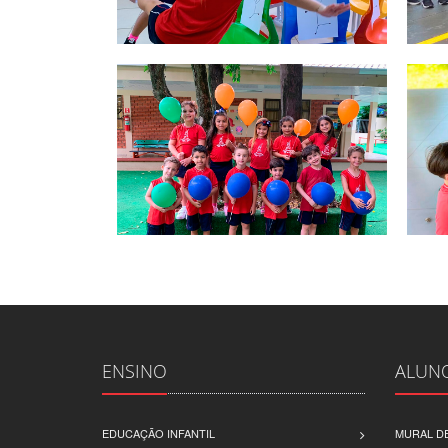
ENSINO
ALUN
EDUCAÇÃO INFANTIL
MURAL DE