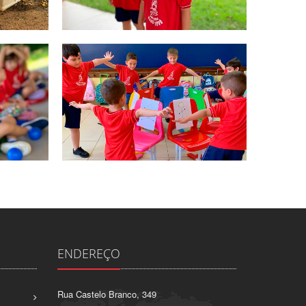
ENDEREÇO
Rua Castelo Branco, 349