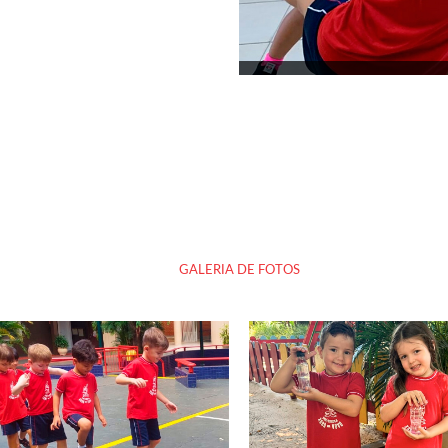
GALERIA DE FOTOS