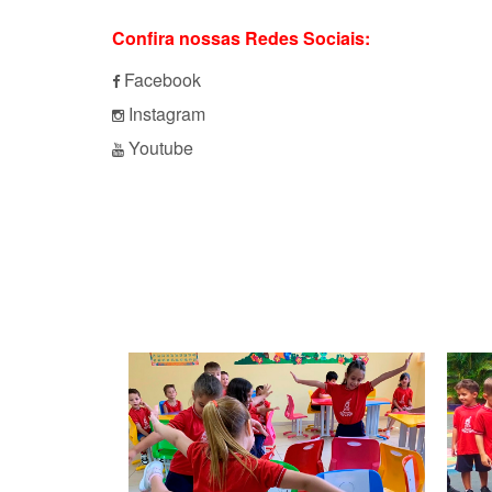
Confira nossas Redes Sociais:
Facebook
Instagram
Youtube