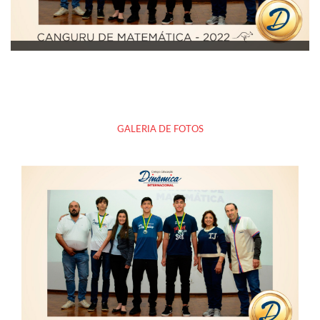
GALERIA DE FOTOS