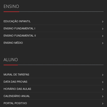
ENSINO
EDUCAÇÃO INFANTIL
ENSINO FUNDAMENTAL I
ENSINO FUNDAMENTAL II
ENSINO MÉDIO
ALUNO
MURAL DE TAREFAS
DATA DAS PROVAS
HORÁRIO DAS AULAS
CALENDÁRIO ANUAL
PORTAL POSITIVO