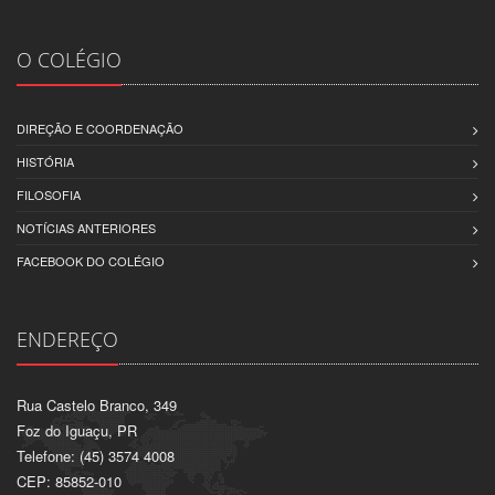
O COLÉGIO
DIREÇÃO E COORDENAÇÃO
HISTÓRIA
FILOSOFIA
NOTÍCIAS ANTERIORES
FACEBOOK DO COLÉGIO
ENDEREÇO
Rua Castelo Branco, 349
Foz do Iguaçu, PR
Telefone: (45) 3574 4008
CEP: 85852-010