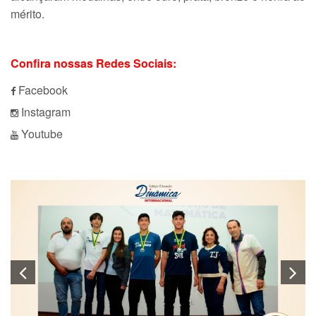
mérito.
Confira nossas Redes Sociais:
Facebook
Instagram
Youtube